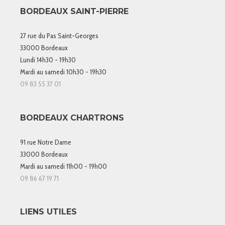
BORDEAUX SAINT-PIERRE
27 rue du Pas Saint-Georges
33000 Bordeaux
Lundi 14h30 - 19h30
Mardi au samedi 10h30 - 19h30
09 83 55 37 01
BORDEAUX CHARTRONS
91 rue Notre Dame
33000 Bordeaux
Mardi au samedi 11h00 - 19h00
09 86 67 19 71
LIENS UTILES