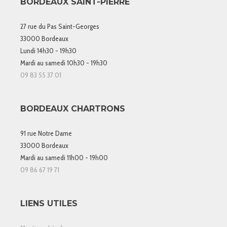
BORDEAUX SAINT-PIERRE
27 rue du Pas Saint-Georges
33000 Bordeaux
Lundi 14h30 - 19h30
Mardi au samedi 10h30 - 19h30
09 83 55 37 01
BORDEAUX CHARTRONS
91 rue Notre Dame
33000 Bordeaux
Mardi au samedi 11h00 - 19h00
09 86 67 19 71
LIENS UTILES