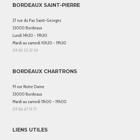
BORDEAUX SAINT-PIERRE
27 rue du Pas Saint-Georges
33000 Bordeaux
Lundi 14h30 - 19h30
Mardi au samedi 10h30 - 19h30
09 83 55 37 01
BORDEAUX CHARTRONS
91 rue Notre Dame
33000 Bordeaux
Mardi au samedi 11h00 - 19h00
09 86 67 19 71
LIENS UTILES