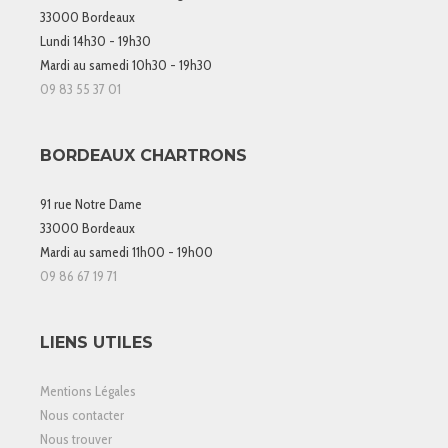
33000 Bordeaux
Lundi 14h30 - 19h30
Mardi au samedi 10h30 - 19h30
09 83 55 37 01
BORDEAUX CHARTRONS
91 rue Notre Dame
33000 Bordeaux
Mardi au samedi 11h00 - 19h00
09 86 67 19 71
LIENS UTILES
Mentions Légales
Nous contacter
Nous trouver