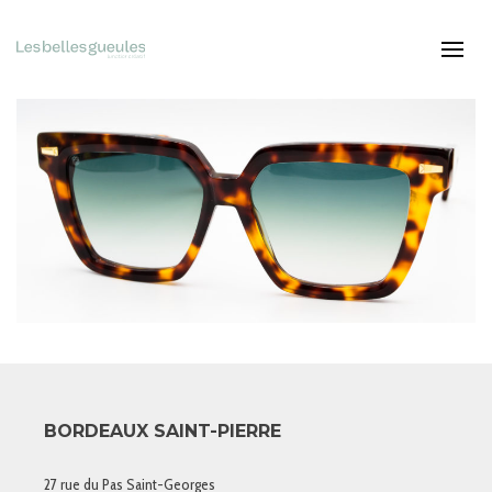
BORDEAUX SAINT-PIERRE
27 rue du Pas Saint-Georges