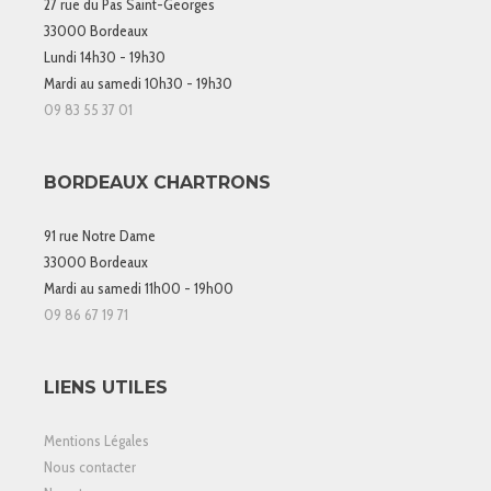
27 rue du Pas Saint-Georges
33000 Bordeaux
Lundi 14h30 - 19h30
Mardi au samedi 10h30 - 19h30
09 83 55 37 01
BORDEAUX CHARTRONS
91 rue Notre Dame
33000 Bordeaux
Mardi au samedi 11h00 - 19h00
09 86 67 19 71
LIENS UTILES
Mentions Légales
Nous contacter