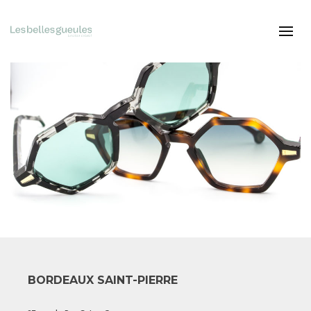
BORDEAUX SAINT-PIERRE