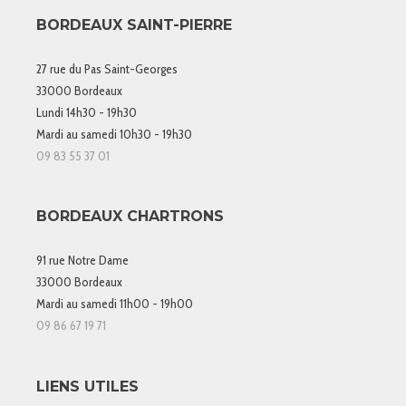
BORDEAUX SAINT-PIERRE
27 rue du Pas Saint-Georges
33000 Bordeaux
Lundi 14h30 - 19h30
Mardi au samedi 10h30 - 19h30
09 83 55 37 01
BORDEAUX CHARTRONS
91 rue Notre Dame
33000 Bordeaux
Mardi au samedi 11h00 - 19h00
09 86 67 19 71
LIENS UTILES