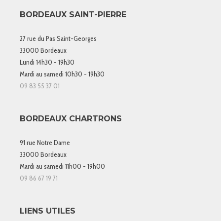
BORDEAUX SAINT-PIERRE
27 rue du Pas Saint-Georges
33000 Bordeaux
Lundi 14h30 - 19h30
Mardi au samedi 10h30 - 19h30
09 83 55 37 01
BORDEAUX CHARTRONS
91 rue Notre Dame
33000 Bordeaux
Mardi au samedi 11h00 - 19h00
09 86 67 19 71
LIENS UTILES