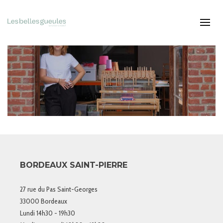
BORDEAUX SAINT-PIERRE
27 rue du Pas Saint-Georges
33000 Bordeaux
Lundi 14h30 - 19h30