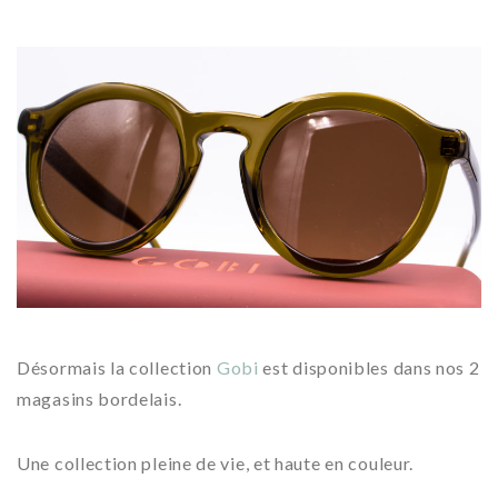
Désormais la collection
Gobi
est disponibles dans nos 2
magasins bordelais.
Une collection pleine de vie, et haute en couleur.