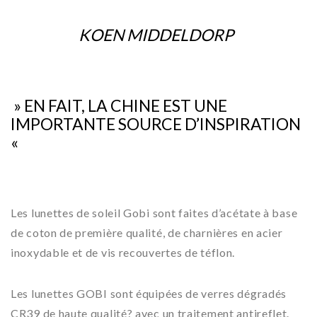
KOEN MIDDELDORP
» EN FAIT, LA CHINE EST UNE
IMPORTANTE SOURCE D’INSPIRATION
«
Les lunettes de soleil Gobi sont faites d’acétate à base
de coton de première qualité, de charnières en acier
inoxydable et de vis recouvertes de téflon.
Les lunettes GOBI sont équipées de verres dégradés
CR39 de haute qualité? avec un traitement antireflet.