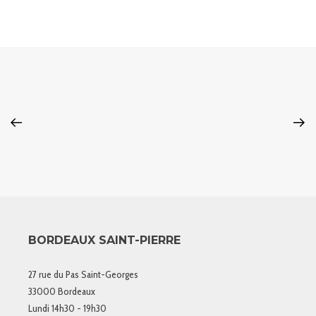
BORDEAUX SAINT-PIERRE
27 rue du Pas Saint-Georges
33000 Bordeaux
Lundi 14h30 - 19h30