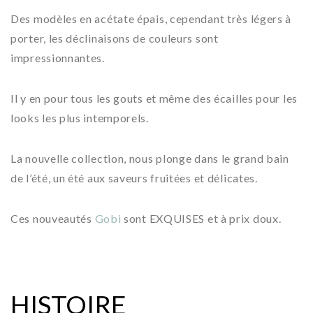
Des modèles en acétate épais, cependant très légers à
porter, les déclinaisons de couleurs sont
impressionnantes.
Il y en pour tous les gouts et même des écailles pour les
looks les plus intemporels.
La nouvelle collection, nous plonge dans le grand bain
de l’été, un été aux saveurs fruitées et délicates.
Ces nouveautés
Gobi
sont EXQUISES et à prix doux.
HISTOIRE