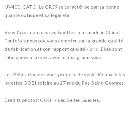
UV400, CAT3. Le CR39 se caractérise par sa bonne
qualité optique et sa légèreté.
Vous l’avez compris ses lunettes sont made in China!
Toutefois nous pouvons compter sur la grande qualité
de fabrication et son rapport qualité / prix. Elles sont
fabriquées à la main avec le plus grand soin.
Les Belles Gueules vous propose de venir découvrir les
lunettes GOBI solaire au 27 rue du Pas-Saint-Georges.
Crédits photos: GOBI – Les Belles Gueules.