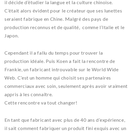
il décide d’étudier la langue et la culture chinoise.
C’était alors évident pour le créateur que ses lunettes
seraient fabrique en Chine. Malgré des pays de
production reconnus et de qualité, comme l’Italie et le
Japon.
Cependant il a fallu du temps pour trouver la
production idéale. Puis Koen a fait la rencontre de
Frankie, un fabricant introuvable sur le World Wide
Web. C’est un homme qui choisit ses partenaires
commerciaux avec soin, seulement après avoir vraiment
appris à les connaître.
Cette rencontre va tout changer!
En tant que fabricant avec plus de 40 ans d’expérience,
il sait comment fabriquer un produit fini exquis avec un