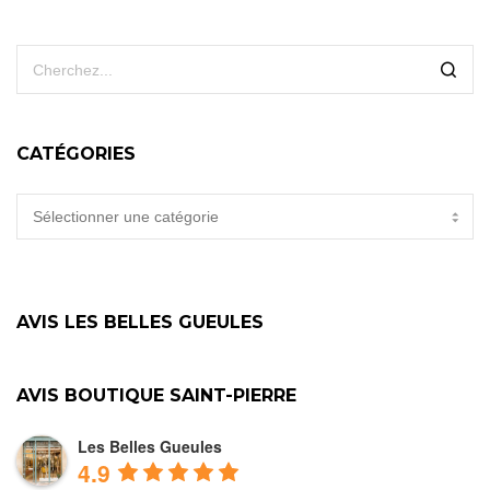
CATÉGORIES
CATÉGORIES
AVIS LES BELLES GUEULES
AVIS BOUTIQUE SAINT-PIERRE
Les Belles Gueules
4.9