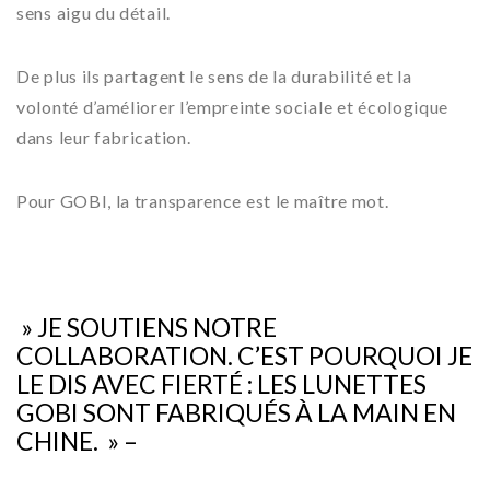
sens aigu du détail.
De plus ils partagent le sens de la durabilité et la
volonté d’améliorer l’empreinte sociale et écologique
dans leur fabrication.
Pour GOBI, la transparence est le maître mot.
» JE SOUTIENS NOTRE
COLLABORATION. C’EST POURQUOI JE
LE DIS AVEC FIERTÉ : LES LUNETTES
GOBI SONT FABRIQUÉS À LA MAIN EN
CHINE. » –