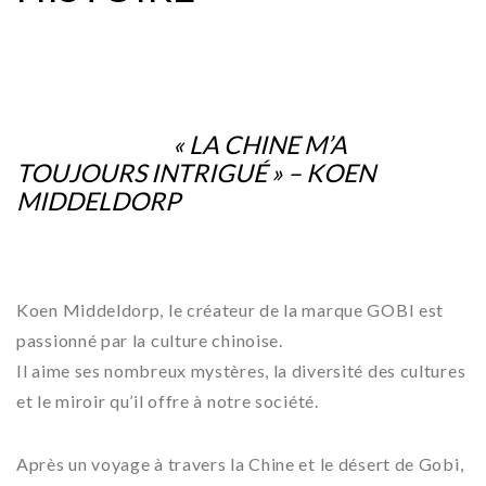
« LA CHINE M’A
TOUJOURS INTRIGUÉ » – KOEN
MIDDELDORP
Koen Middeldorp, le créateur de la marque GOBI est
passionné par la culture chinoise.
Il aime ses nombreux mystères, la diversité des cultures
et le miroir qu’il offre à notre société.
Après un voyage à travers la Chine et le désert de Gobi,