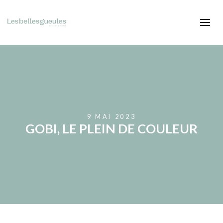
9 MAI 2023
GOBI, LE PLEIN DE COULEUR