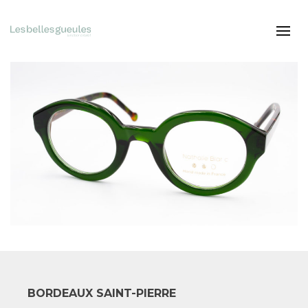
BORDEAUX SAINT-PIERRE