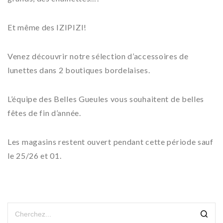
Et même des IZIPIZI!
Venez découvrir notre sélection d’accessoires de
lunettes dans 2 boutiques bordelaises.
L’équipe des Belles Gueules vous souhaitent de belles
fêtes de fin d’année.
Les magasins restent ouvert pendant cette période sauf
le 25/26 et 01.