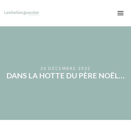
20 DÉCEMBRE 2022
DANS LA HOTTE DU PÈRE NOËL…