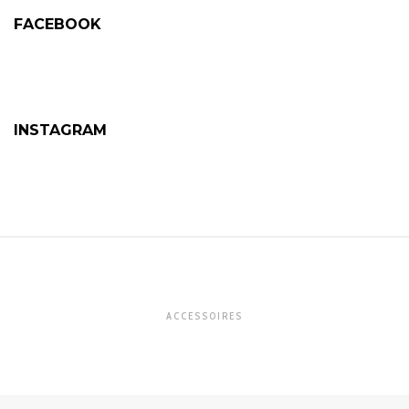
FACEBOOK
INSTAGRAM
ACCESSOIRES