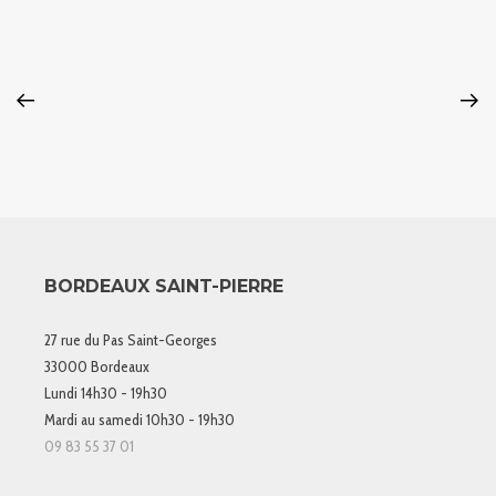
BORDEAUX SAINT-PIERRE
27 rue du Pas Saint-Georges
33000 Bordeaux
Lundi 14h30 - 19h30
Mardi au samedi 10h30 - 19h30
09 83 55 37 01