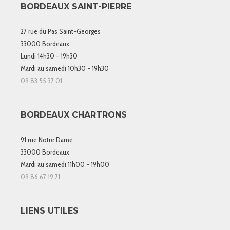
BORDEAUX SAINT-PIERRE
27 rue du Pas Saint-Georges
33000 Bordeaux
Lundi 14h30 - 19h30
Mardi au samedi 10h30 - 19h30
09 83 55 37 01
BORDEAUX CHARTRONS
91 rue Notre Dame
33000 Bordeaux
Mardi au samedi 11h00 - 19h00
09 86 67 19 71
LIENS UTILES