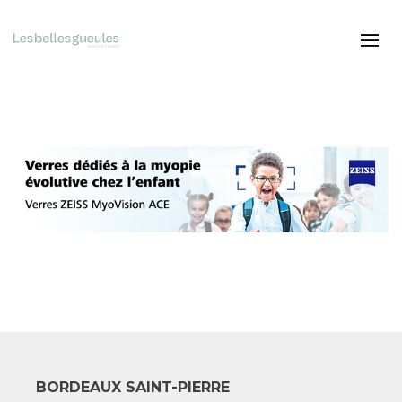
BORDEAUX SAINT-PIERRE