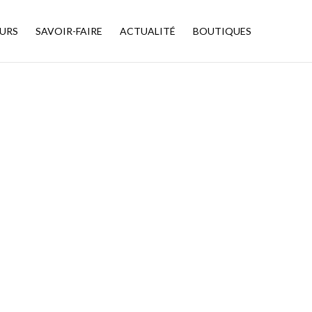
URS
SAVOIR-FAIRE
ACTUALITÉ
BOUTIQUES