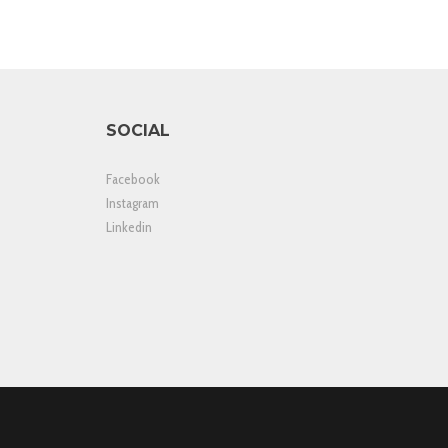
SOCIAL
Facebook
Instagram
Linkedin