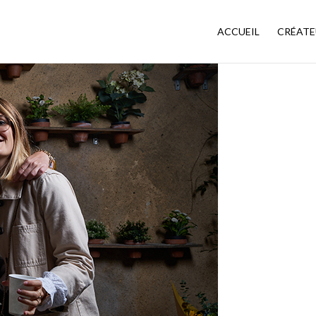
ACCUEIL
CRÉATE