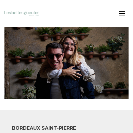
BORDEAUX SAINT-PIERRE