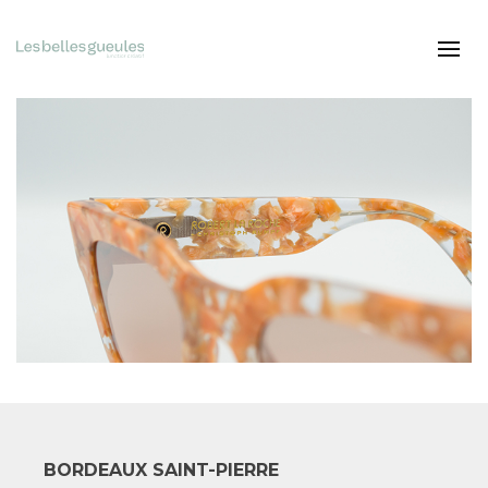
BORDEAUX SAINT-PIERRE