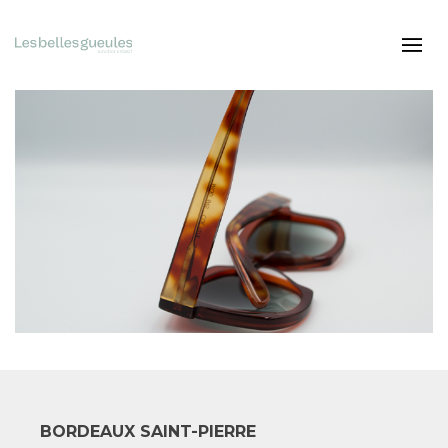
BORDEAUX SAINT-PIERRE