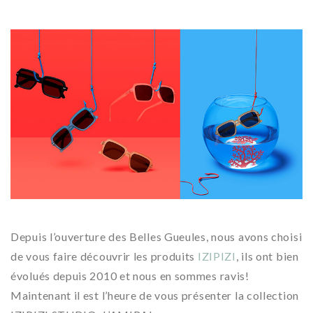
Depuis l’ouverture des Belles Gueules, nous avons choisi
de vous faire découvrir les produits
IZIPIZI
, ils ont bien
évolués depuis 2010 et nous en sommes ravis!
Maintenant il est l’heure de vous présenter la collection