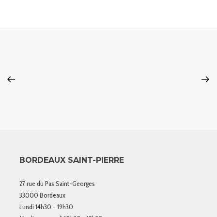
BORDEAUX SAINT-PIERRE
27 rue du Pas Saint-Georges
33000 Bordeaux
Lundi 14h30 - 19h30