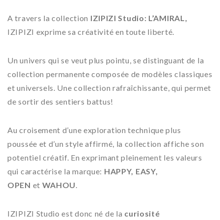
A travers la collection
IZIPIZI Studio: L’AMIRAL,
IZIPIZI exprime sa créativité en toute liberté.
Un univers qui se veut plus pointu, se distinguant de la
collection permanente composée de modèles classiques
et universels. Une collection rafraîchissante, qui permet
de sortir des sentiers battus!
Au croisement d’une exploration technique plus
poussée et d’un style affirmé, la collection affiche son
potentiel créatif. En exprimant pleinement les valeurs
qui caractérise la marque:
HAPPY, EASY,
OPEN
et
WAHOU
.
IZIPIZI Studio est donc né de la
curiosité