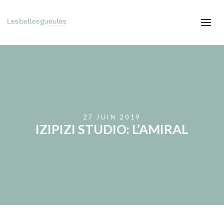
27 JUIN 2019
IZIPIZI STUDIO: L’AMIRAL