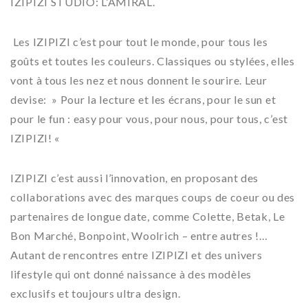
IZIPIZI STUDIO: L’AMIRAL.
Les IZIPIZI c’est pour tout le monde, pour tous les
goûts et toutes les couleurs. Classiques ou stylées, elles
vont à tous les nez et nous donnent le sourire. Leur
devise: » Pour la lecture et les écrans, pour le sun et
pour le fun : easy pour vous, pour nous, pour tous, c’est
IZIPIZI! «
IZIPIZI c’est aussi l’innovation, en proposant des
collaborations avec des marques coups de coeur ou des
partenaires de longue date, comme Colette, Betak, Le
Bon Marché, Bonpoint, Woolrich – entre autres !…
Autant de rencontres entre IZIPIZI et des univers
lifestyle qui ont donné naissance à des modèles
exclusifs et toujours ultra design.