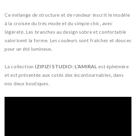
Ce mélange de structure et de rondeur inscrit le modèle
à la croisée du très mode et du simple chic, avec
légèreté. Les branches au design sobre et confortable
valorisent la forme. Les couleurs sont fraîches et douces
pour un été lumineux.
La collection
IZIPIZI STUDIO: L’AMIRAL
est éphémère
et est présentée aux cotés des incontournables, dans
nos deux boutiques.