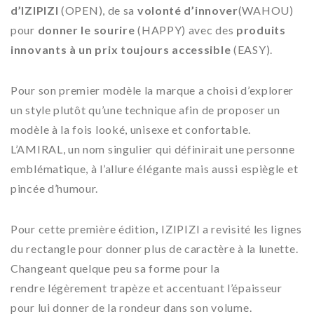
d’IZIPIZI
(OPEN), de sa
volonté d’innover
(WAHOU)
pour
donner le sourire
(HAPPY) avec des
produits
innovants à un prix toujours accessible
(EASY).
Pour son premier modèle la marque a choisi d’explorer
un style plutôt qu’une technique afin de proposer un
modèle à la fois looké, unisexe et confortable.
L’AMIRAL, un nom singulier qui définirait une personne
emblématique, à l’allure élégante mais aussi
espiègle et
pincée d’humour.
Pour cette première édition
,
IZIPIZI a revisité les lignes
du rectangle pour donner plus de caractère à la lunette.
Changeant quelque peu sa forme pour la
rendre légèrement trapèze et accentuant l’épaisseur
pour lui donner de la rondeur dans son volume.