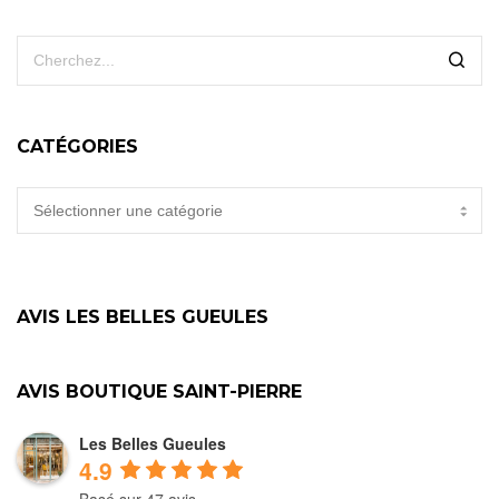
CATÉGORIES
CATÉGORIES
AVIS LES BELLES GUEULES
AVIS BOUTIQUE SAINT-PIERRE
Les Belles Gueules
4.9