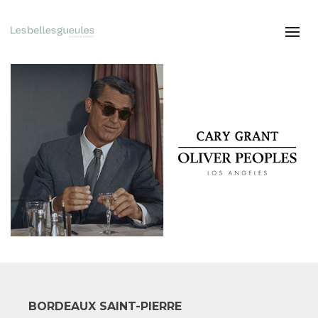
BORDEAUX SAINT-PIERRE