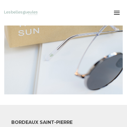
BORDEAUX SAINT-PIERRE