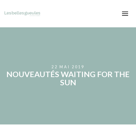
22 MAI 2019
NOUVEAUTÉS WAITING FOR THE
SUN