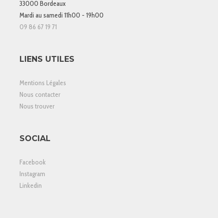
33000 Bordeaux
Mardi au samedi 11h00 - 19h00
09 86 67 19 71
LIENS UTILES
Mentions Légales
Nous contacter
Nous trouver
SOCIAL
Facebook
Instagram
Linkedin