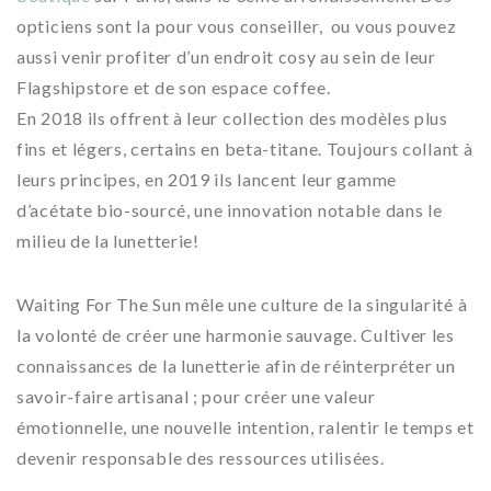
opticiens sont la pour vous conseiller, ou vous pouvez
aussi venir profiter d’un endroit cosy au sein de leur
Flagshipstore et de son espace coffee.
En 2018 ils offrent à leur collection des modèles plus
fins et légers, certains en beta-titane. Toujours collant à
leurs principes, en 2019 ils lancent leur gamme
d’acétate bio-sourcé, une innovation notable dans le
milieu de la lunetterie!
Waiting For The Sun mêle une culture de la singularité à
la volonté de créer une harmonie sauvage. Cultiver les
connaissances de la lunetterie afin de réinterpréter un
savoir-faire artisanal ; pour créer une valeur
émotionnelle, une nouvelle intention, ralentir le temps et
devenir responsable des ressources utilisées.