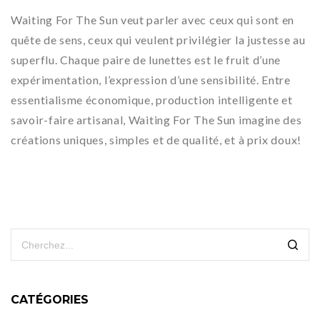
Waiting For The Sun veut parler avec ceux qui sont en
quête de sens, ceux qui veulent privilégier la justesse au
superflu. Chaque paire de lunettes est le fruit d’une
expérimentation, l’expression d’une sensibilité. Entre
essentialisme économique, production intelligente et
savoir-faire artisanal, Waiting For The Sun imagine des
créations uniques, simples et de qualité, et à prix doux!
CATÉGORIES