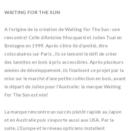
WAITING FOR THE SUN
A l’origine de la création de Waiting For The Sun : une
rencontre! Celle d’Antoine Mocquard et Julien Tual en
Bretagne en 1999. Après s’être lié d’amitié, être
colocataires sur Paris , ils se lancent le défi de créer
des lunettes en bois à prix accessibles. Après plusieurs
années de développement, ils finalisent ce projet par la
mise sur le marché d’une petite collection en bois, avant
le départ de Julien pour l’Australie: la marque Waiting
For The Sun est née!
La marque rencontre un succès plutôt rapide au Japon
et en Australie puis s’exporte aussi aux USA. Par la
suite, L’Europe et le réseau opticiens installent