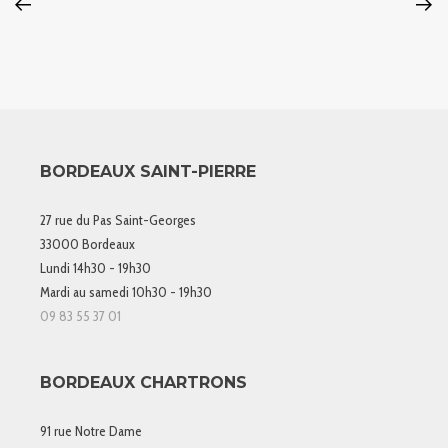
BORDEAUX SAINT-PIERRE
27 rue du Pas Saint-Georges
33000 Bordeaux
Lundi 14h30 - 19h30
Mardi au samedi 10h30 - 19h30
09 83 55 37 01
BORDEAUX CHARTRONS
91 rue Notre Dame