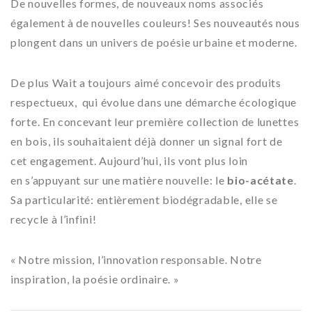
De nouvelles formes, de nouveaux noms associés
également à de nouvelles couleurs! Ses nouveautés nous
plongent dans un univers de poésie urbaine et moderne.
De plus Wait a toujours aimé concevoir des produits
respectueux, qui évolue dans une démarche écologique
forte. En concevant leur première collection de lunettes
en bois, ils souhaitaient déjà donner un signal fort de
cet engagement. Aujourd’hui, ils vont plus loin
en s’appuyant sur une matière nouvelle: le
bio-acétate
.
Sa particularité: entièrement biodégradable, elle se
recycle à l’infini!
« Notre mission, l’innovation responsable. Notre
inspiration, la poésie ordinaire. »