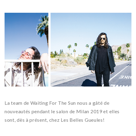
La team de Waiting For The Sun nous a gâté de
nouveautés pendant le salon de Milan 2019 et elles
sont, dès à présent, chez Les Belles Gueules!