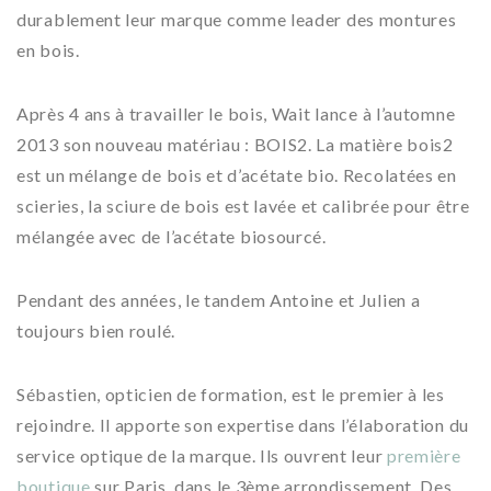
durablement leur marque comme leader des montures
en bois.
Après 4 ans à travailler le bois, Wait lance à l’automne
2013 son nouveau matériau : BOIS2. La matière bois2
est un mélange de bois et d’acétate bio. Recolatées en
scieries, la sciure de bois est lavée et calibrée pour être
mélangée avec de l’acétate biosourcé.
Pendant des années, le tandem Antoine et Julien a
toujours bien roulé.
Sébastien, opticien de formation, est le premier à les
rejoindre. Il apporte son expertise dans l’élaboration du
service optique de la marque. Ils ouvrent leur
première
boutique
sur Paris, dans le 3ème arrondissement. Des