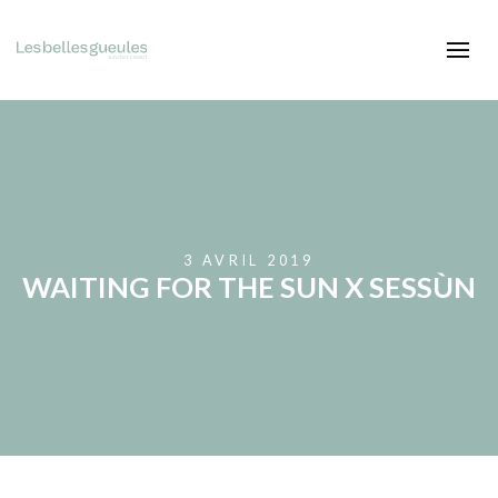
3 AVRIL 2019
WAITING FOR THE SUN X SESSÙN