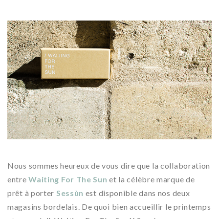
Nous sommes heureux de vous dire que la collaboration
entre
Waiting For The Sun
et la célèbre marque de
prêt à porter
Sessùn
est disponible dans nos deux
magasins bordelais. De quoi bien accueillir le printemps