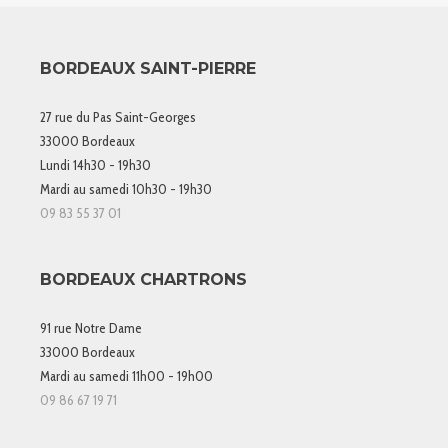
BORDEAUX SAINT-PIERRE
27 rue du Pas Saint-Georges
33000 Bordeaux
Lundi 14h30 - 19h30
Mardi au samedi 10h30 - 19h30
09 83 55 37 01
BORDEAUX CHARTRONS
91 rue Notre Dame
33000 Bordeaux
Mardi au samedi 11h00 - 19h00
09 86 67 19 71