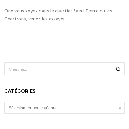
Que vous soyez dans le quartier Saint Pierre ou les
Chartrons, venez les essayer.
CATÉGORIES
CATÉGORIES