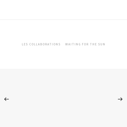
LES COLLABORATIONS
WAITING FOR THE SUN