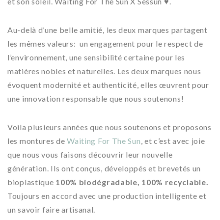
et son soleil. Waiting For The Sun X Sessùn ♥.
Au-delà d’une belle amitié, les deux marques partagent
les mêmes valeurs: un engagement pour le respect de
l’environnement, une sensibilité certaine pour les
matières nobles et naturelles. Les deux marques nous
évoquent modernité et authenticité, elles œuvrent pour
une innovation responsable que nous soutenons!
Voila plusieurs années que nous soutenons et proposons
les montures de
Waiting For The Sun
, et c’est avec joie
que nous vous faisons découvrir leur nouvelle
génération. Ils ont conçus, développés et brevetés un
bioplastique
100% biodégradable, 100% recyclable.
Toujours en accord avec une production intelligente et
un savoir faire artisanal.