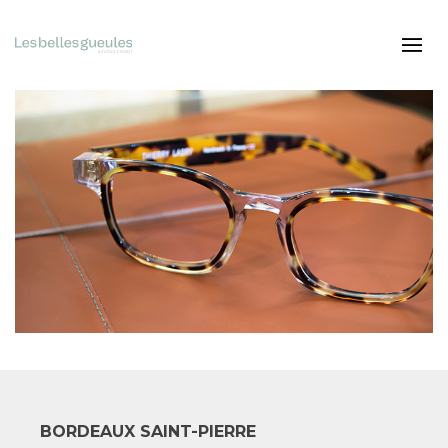
BORDEAUX SAINT-PIERRE