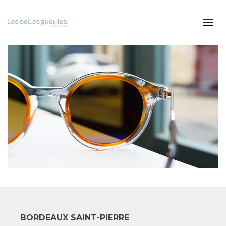
BORDEAUX SAINT-PIERRE