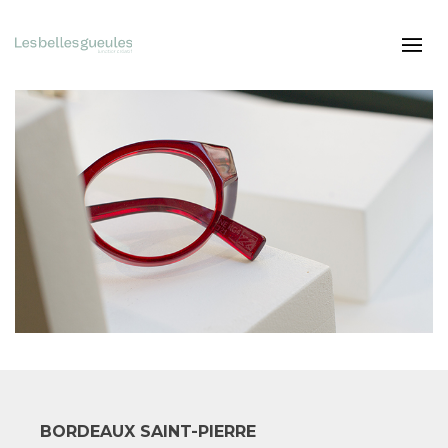
BORDEAUX SAINT-PIERRE