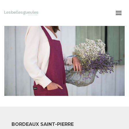
BORDEAUX SAINT-PIERRE