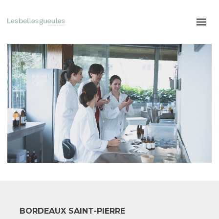
BORDEAUX SAINT-PIERRE