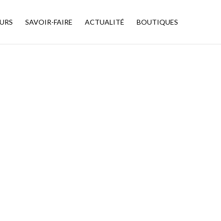
URS
SAVOIR-FAIRE
ACTUALITÉ
BOUTIQUES