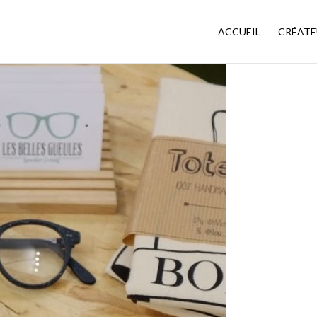
ACCUEIL
CRÉATE