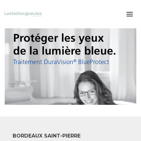
BORDEAUX SAINT-PIERRE