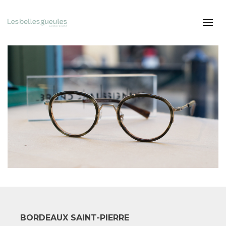
BORDEAUX SAINT-PIERRE