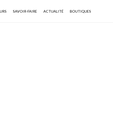
URS
SAVOIR-FAIRE
ACTUALITÉ
BOUTIQUES