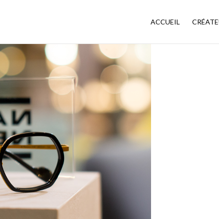
ACCUEIL
CRÉATE