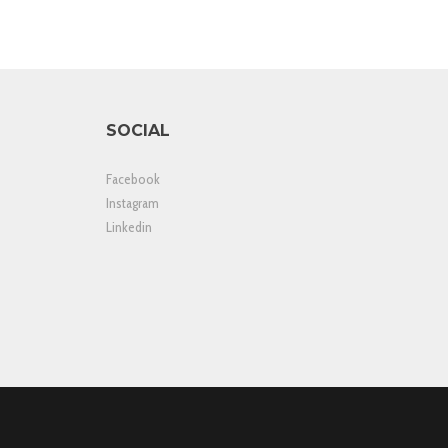
SOCIAL
Facebook
Instagram
Linkedin